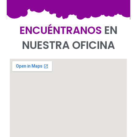
EN
ENCUÉNTRANOS
NUESTRA OFICINA