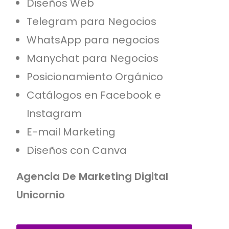
Diseños Web
Telegram para Negocios
WhatsApp para negocios
Manychat para Negocios
Posicionamiento Orgánico
Catálogos en Facebook e
Instagram
E-mail Marketing
Diseños con Canva
Agencia De Marketing Digital
Unicornio