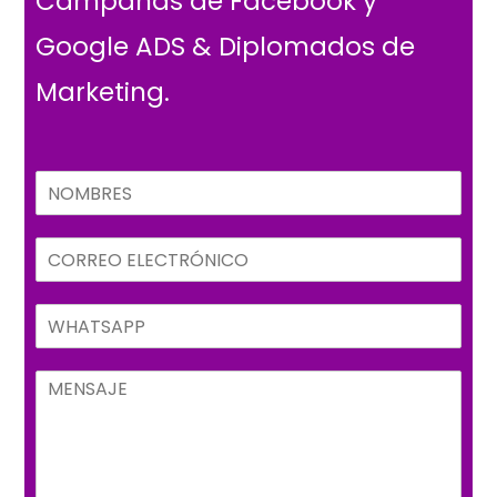
Campañas de Facebook y
Google ADS & Diplomados de
Marketing.