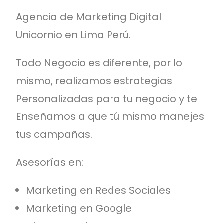
Agencia de Marketing Digital
Unicornio en Lima Perú.
Todo Negocio es diferente, por lo
mismo, realizamos estrategias
Personalizadas para tu negocio y te
Enseñamos a que tú mismo manejes
tus campañas.
Asesorías en:
Marketing en Redes Sociales
Marketing en Google