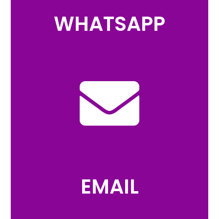
WHATSAPP
EMAIL