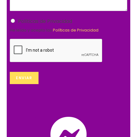
Políticas de Privacidad
He leído y acepto las
Políticas de Privacidad
ENVIAR